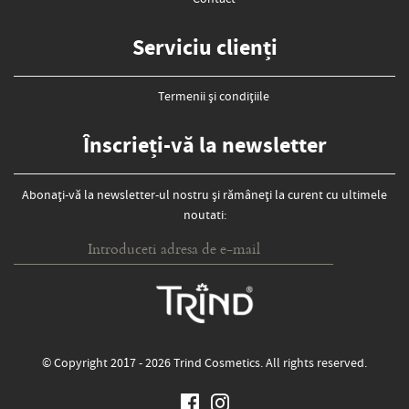
Contact
Serviciu clienți
Termenii și condițiile
Înscrieți-vă la newsletter
Abonați-vă la newsletter-ul nostru și rămâneți la curent cu ultimele
noutati:
© Copyright 2017 - 2026 Trind Cosmetics. All rights reserved.