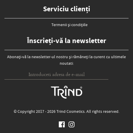
Serviciu clienți
Termenii și condițiile
Înscrieți-vă la newsletter
Abonați-vă la newsletter-ul nostru și rămâneți la curent cu ultimele
noutati:
© Copyright 2017 - 2026 Trind Cosmetics. All rights reserved.