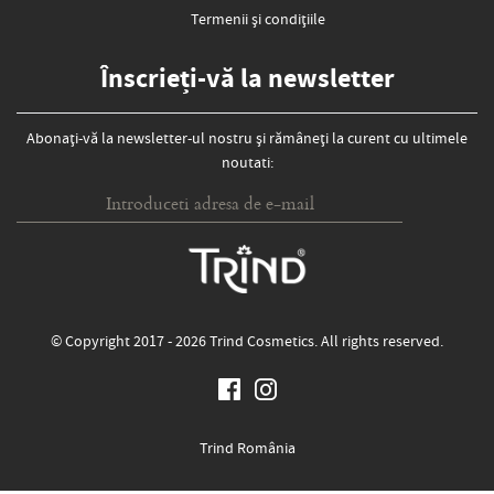
Termenii și condițiile
Înscrieți-vă la newsletter
Abonați-vă la newsletter-ul nostru și rămâneți la curent cu ultimele
noutati:
© Copyright 2017 - 2026 Trind Cosmetics. All rights reserved.
Trind România