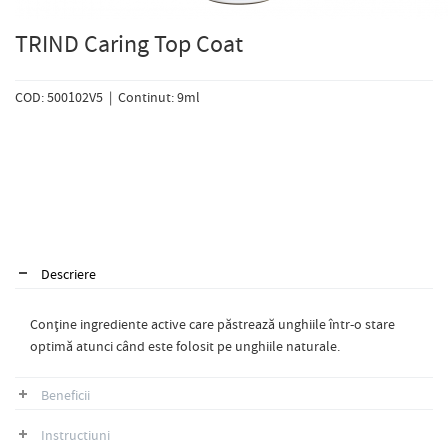
TRIND Caring Top Coat
COD: 500102V5 | Continut: 9ml
Descriere
Conține ingrediente active care păstrează unghiile într-o stare
optimă atunci când este folosit pe unghiile naturale.
Beneficii
Instructiuni