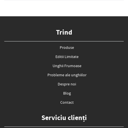
Trind
Produse
Editii Limitate
Unghii Frumoase
Probleme ale unghiilor
Despre noi
Blog
Contact
Serviciu clienți